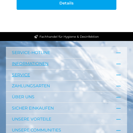
Details
Fachhandel für Hygiene & Desinfektion
SERVICE-HOTLINE
INFORMATIONEN
SERVICE
ZAHLUNGSARTEN
ÜBER UNS
SICHER EINKAUFEN
UNSERE VORTEILE
UNSERE COMMUNITIES