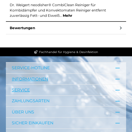
Dr. Weigert neodisher® CombiClean Reiniger für
Kombidämpfer und Konvektomaten Reiniger entfernt
zuverlässig Fett- und Eiweiß…
Mehr
Bewertungen
Fachhandel für Hygiene & Desinfektion
SERVICE-HOTLINE
INFORMATIONEN
SERVICE
ZAHLUNGSARTEN
ÜBER UNS
SICHER EINKAUFEN