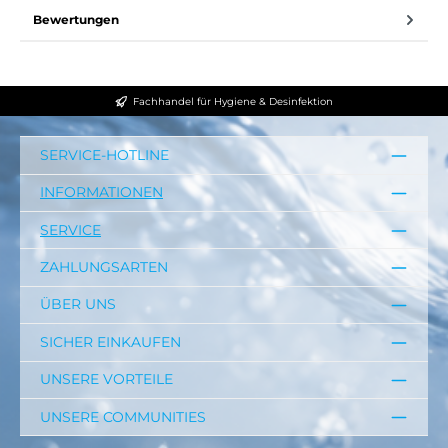
Bewertungen
Fachhandel für Hygiene & Desinfektion
SERVICE-HOTLINE
INFORMATIONEN
SERVICE
ZAHLUNGSARTEN
ÜBER UNS
SICHER EINKAUFEN
UNSERE VORTEILE
UNSERE COMMUNITIES